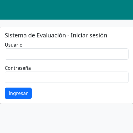
Sistema de Evaluación - Iniciar sesión
Usuario
Contraseña
Ingresar