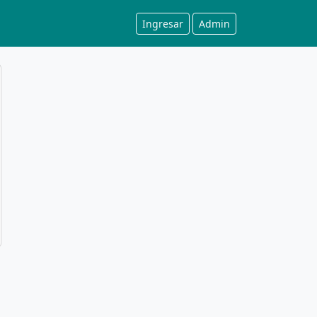
Ingresar
Admin